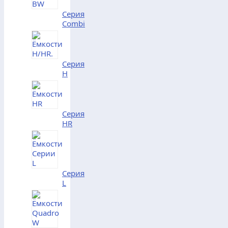
Серия
Combi
Серия
H
Серия
HR
Серия
L