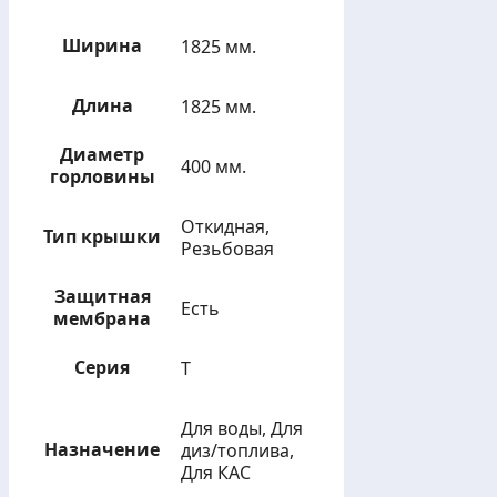
Ширина
1825 мм.
Длина
1825 мм.
Диаметр
400 мм.
горловины
Откидная,
Тип крышки
Резьбовая
Защитная
Есть
мембрана
Серия
Т
Для воды, Для
Назначение
диз/топлива,
Для КАС