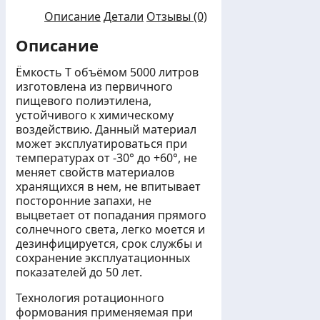
Описание
Детали
Отзывы (0)
Описание
Ёмкость T объёмом 5000 литров
изготовлена из первичного
пищевого полиэтилена,
устойчивого к химическому
воздействию. Данный материал
может эксплуатироваться при
температурах от -30° до +60°, не
меняет свойств материалов
хранящихся в нем, не впитывает
посторонние запахи, не
выцветает от попадания прямого
солнечного света, легко моется и
дезинфицируется, срок службы и
сохранение эксплуатационных
показателей до 50 лет.
Технология ротационного
формования применяемая при