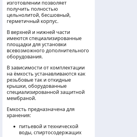
изготовлении позволяет
получить полностью
цельнолитой, бесшовный,
герметичный корпус.
В верхней и нижней части
имеются специализированные
площадки для установки
всевозможного дополнительного
оборудования.
В зависимости от комплектации
на ёмкость устанавливаются как
резьбовые так и откидные
крышки, оборудованные
специализированной защитной
мембраной.
Емкость предназначена для
хранения:
питьевой и технической
воды, спиртосодержащих