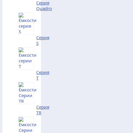
Серия
Quadro
Серия
S
Серия
T
Серия
TR