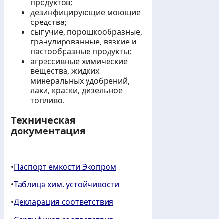
продуктов;
дезинфицирующие моющие
средства;
сыпучие, порошкообразные,
гранулированные, вязкие и
пастообразные продукты;
агрессивные химические
вещества, жидких
минеральных удобрений,
лаки, краски, дизельное
топливо.
Техническая
документация
•
Паспорт ёмкости Экопром
•
Таблица хим. устойчивости
•
Декларация соответствия