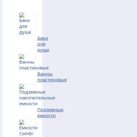
Баки
для
душа
Ванны
пластиковые
Подземные
емкости