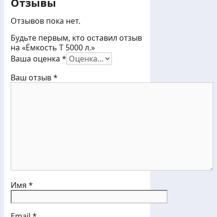
Отзывы
Отзывов пока нет.
Будьте первым, кто оставил отзыв
на «Ёмкость T 5000 л.»
Ваша оценка
*
Ваш отзыв
*
Имя
*
Email
*