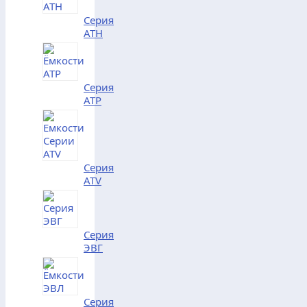
Серия
АТH
Серия
АТP
Серия
АТV
Серия
ЭВГ
Серия