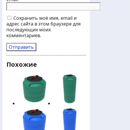
Сохранить моё имя, email и
адрес сайта в этом браузере для
последующих моих
комментариев.
Похожие