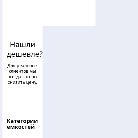
Нашли
дешевле?
Для реальных
клиентов мы
всегда готовы
снизить цену.
Категории
ёмкостей