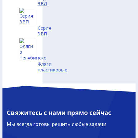
ЭВЛ
Серия
ЭВП
Фляги
пластиковые
Свяжитесь с нами прямо сейчас
Мы всегда готовы решить любые задачи