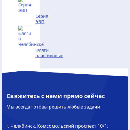
Серия
ЭВП
Фляги
пластиковые
Свяжитесь с нами прямо сейчас
Мы всегда готовы решить любые задачи
г. Челябинск, Комсомольский проспект 10/1.