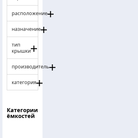
расположение
назначение
тип
крышки
производитель
категория
Категории
ёмкостей