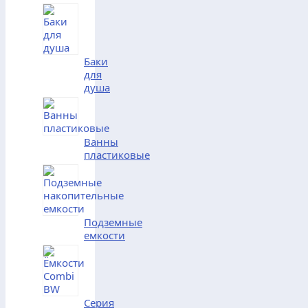
Баки
для
душа
Ванны
пластиковые
Подземные
емкости
Серия