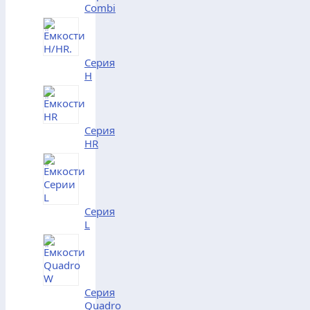
Combi
Серия
H
Серия
HR
Серия
L
Серия
Quadro