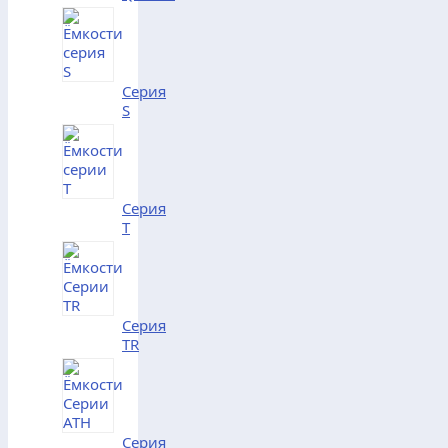
Серия
S
Серия
T
Серия
TR
Серия