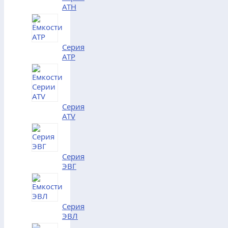
АТH
Серия
АТP
Серия
АТV
Серия
ЭВГ
Серия
ЭВЛ