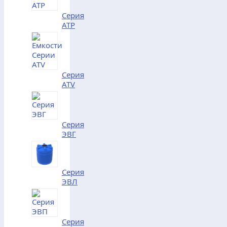
Серия
АТP
Серия
АТV
Серия
ЭВГ
Серия
ЭВЛ
Серия