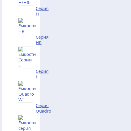
Серия
H
Серия
HR
Серия
L
Серия
Quadro