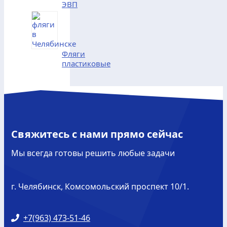
ЭВП
Фляги
пластиковые
Свяжитесь с нами прямо сейчас
Мы всегда готовы решить любые задачи
г. Челябинск, Комсомольский проспект 10/1.
+7(963) 473-51-46