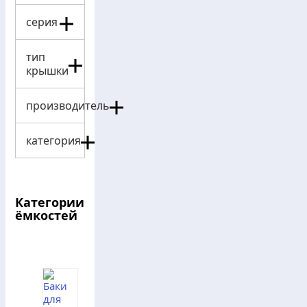
серия
тип
крышки
производитель
категория
Категории
ёмкостей