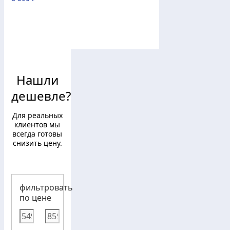
Нашли
дешевле?
Для реальных
клиентов мы
всегда готовы
снизить цену.
фильтровать
по цене