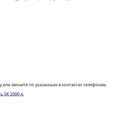
 или звоните по указанным в контактах телефонам.
ь SK 2000 л.