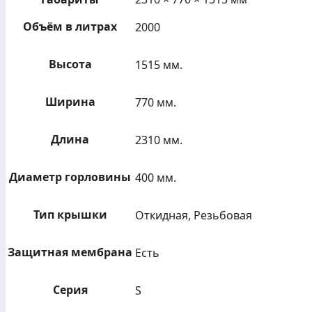
Объём в литрах
2000
Высота
1515 мм.
Ширина
770 мм.
Длина
2310 мм.
Диаметр горловины
400 мм.
Тип крышки
Откидная, Резьбовая
Защитная мембрана
Есть
Серия
S