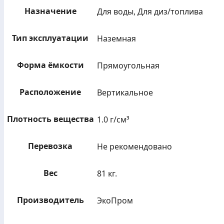
Назначение
Для воды, Для диз/топлива
Тип эксплуатации
Наземная
Форма ёмкости
Прямоугольная
Расположение
Вертикальное
Плотность вещества
1.0 г/см³
Перевозка
Не рекомендовано
Вес
81 кг.
Производитель
ЭкоПром