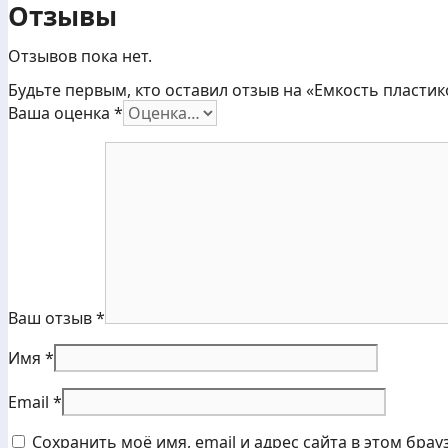
Отзывы
Отзывов пока нет.
Будьте первым, кто оставил отзыв на «Емкость пластико
Ваша оценка
*
Ваш отзыв
*
Имя
*
Email
*
Сохранить моё имя, email и адрес сайта в этом бр