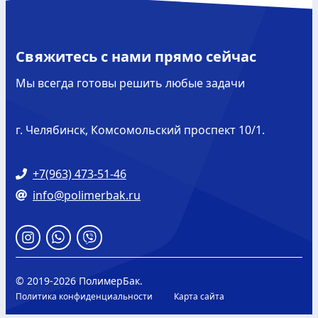
Свяжитесь с нами прямо сейчас
Мы всегда готовы решить любые задачи
г. Челябинск, Комсомольский проспект 10/1.
+7(963) 473-51-46
info@polimerbak.ru
© 2019-
2026 ПолимерБак.
Политика конфиденциальности
Карта сайта