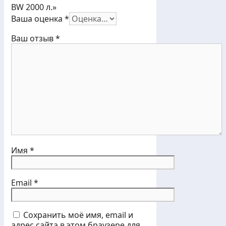
BW 2000 л.»
Ваша оценка
*
Ваш отзыв
*
Имя
*
Email
*
Сохранить моё имя, email и
адрес сайта в этом браузере для