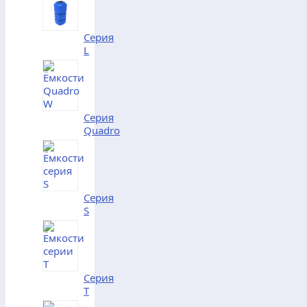
Серия
L
Серия
Quadro
Серия
S
Серия
T