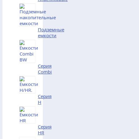
Подземные
емкости
Серия
Combi
Серия
H
Серия
HR