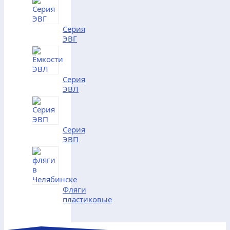
Серия
ЭВГ
Серия
ЭВЛ
Серия
ЭВП
Фляги
пластиковые