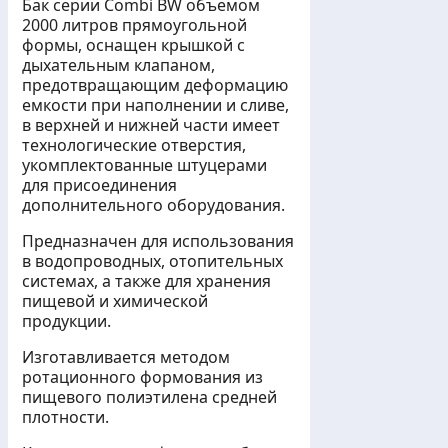
Бак серии Combi BW объемом
2000 литров прямоугольной
формы, оснащен крышкой с
дыхательным клапаном,
предотвращающим деформацию
емкости при наполнении и сливе,
в верхней и нижней части имеет
технологические отверстия,
укомплектованные штуцерами
для присоединения
дополнительного оборудования.
Предназначен для использования
в водопроводных, отопительных
системах, а также для хранения
пищевой и химической
продукции.
Изготавливается методом
ротационного формования из
пищевого полиэтилена средней
плотности.