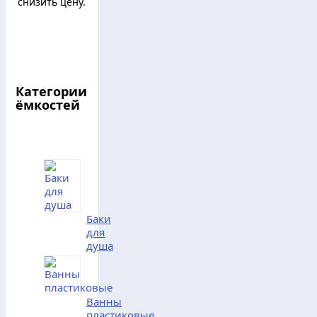
снизить цену.
Категории
ёмкостей
Баки
для
душа
Ванны
пластиковые