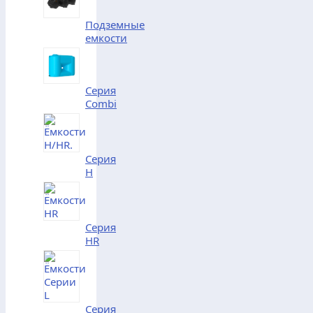
Подземные
емкости
Серия
Combi
Серия
H
Серия
HR
Серия