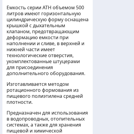
Емкость серии АТH объемом 500
литров имеют горизонтальную
цилиндрическую форму оснащена
крышкой с дыхательным
клапаном, предотвращающим
деформацию емкости при
наполнении и сливе, в верхней и
нижней части имеет
технологические отверстия,
укомплектованные штуцерами
для присоединения
дополнительного оборудования.
Изготавливается методом
ротационного формования из
пищевого полиэтилена средней
плотности.
Предназначен для использования
в водопроводных, отопительных
системах, а также для хранения
пищевой и химической