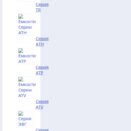
Серия
TR
Серия
АТH
Серия
АТP
Серия
АТV
Серия