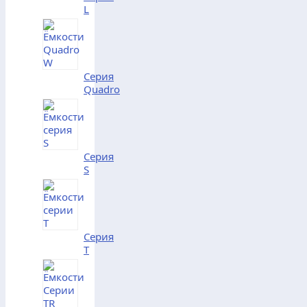
L
Серия
Quadro
Серия
S
Серия
T